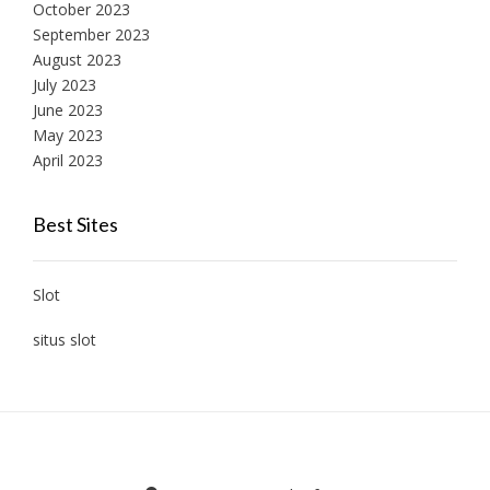
October 2023
September 2023
August 2023
July 2023
June 2023
May 2023
April 2023
Best Sites
Slot
situs slot