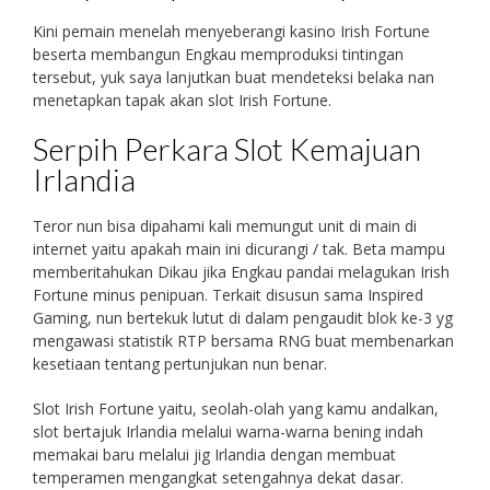
Kini pemain menelah menyeberangi kasino Irish Fortune
beserta membangun Engkau memproduksi tintingan
tersebut, yuk saya lanjutkan buat mendeteksi belaka nan
menetapkan tapak akan slot Irish Fortune.
Serpih Perkara Slot Kemajuan
Irlandia
Teror nun bisa dipahami kali memungut unit di main di
internet yaitu apakah main ini dicurangi / tak. Beta mampu
memberitahukan Dikau jika Engkau pandai melagukan Irish
Fortune minus penipuan. Terkait disusun sama Inspired
Gaming, nun bertekuk lutut di dalam pengaudit blok ke-3 yg
mengawasi statistik RTP bersama RNG buat membenarkan
kesetiaan tentang pertunjukan nun benar.
Slot Irish Fortune yaitu, seolah-olah yang kamu andalkan,
slot bertajuk Irlandia melalui warna-warna bening indah
memakai baru melalui jig Irlandia dengan membuat
temperamen mengangkat setengahnya dekat dasar.