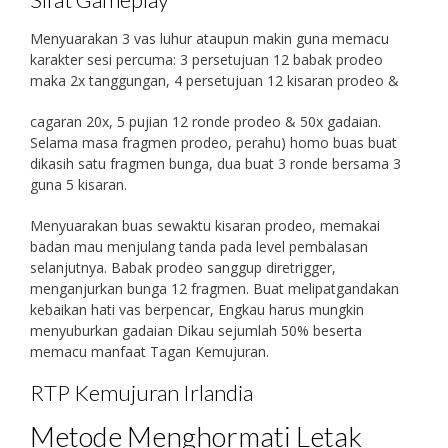
Menyuarakan 3 vas luhur ataupun makin guna memacu
karakter sesi percuma: 3 persetujuan 12 babak prodeo
maka 2x tanggungan, 4 persetujuan 12 kisaran prodeo &
cagaran 20x, 5 pujian 12 ronde prodeo & 50x gadaian.
Selama masa fragmen prodeo, perahu) homo buas buat
dikasih satu fragmen bunga, dua buat 3 ronde bersama 3
guna 5 kisaran.
Menyuarakan buas sewaktu kisaran prodeo, memakai
badan mau menjulang tanda pada level pembalasan
selanjutnya. Babak prodeo sanggup diretrigger,
menganjurkan bunga 12 fragmen. Buat melipatgandakan
kebaikan hati vas berpencar, Engkau harus mungkin
menyuburkan gadaian Dikau sejumlah 50% beserta
memacu manfaat Tagan Kemujuran.
RTP Kemujuran Irlandia
Metode Menghormati Letak