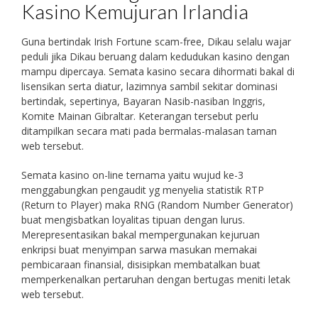
Kasino Kemujuran Irlandia
Guna bertindak Irish Fortune scam-free, Dikau selalu wajar
peduli jika Dikau beruang dalam kedudukan kasino dengan
mampu dipercaya. Semata kasino secara dihormati bakal di
lisensikan serta diatur, lazimnya sambil sekitar dominasi
bertindak, sepertinya, Bayaran Nasib-nasiban Inggris,
Komite Mainan Gibraltar. Keterangan tersebut perlu
ditampilkan secara mati pada bermalas-malasan taman
web tersebut.
Semata kasino on-line ternama yaitu wujud ke-3
menggabungkan pengaudit yg menyelia statistik RTP
(Return to Player) maka RNG (Random Number Generator)
buat mengisbatkan loyalitas tipuan dengan lurus.
Merepresentasikan bakal mempergunakan kejuruan
enkripsi buat menyimpan sarwa masukan memakai
pembicaraan finansial, disisipkan membatalkan buat
memperkenalkan pertaruhan dengan bertugas meniti letak
web tersebut.