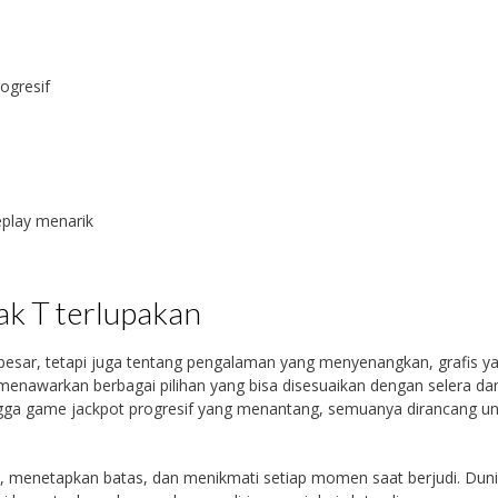
rogresif
eplay menarik
ak T terlupakan
besar, tetapi juga tentang pengalaman yang menyenangkan, grafis y
 menawarkan berbagai pilihan yang bisa disesuaikan dengan selera da
hingga game jackpot progresif yang menantang, semuanya dirancang u
b, menetapkan batas, dan menikmati setiap momen saat berjudi. Duni