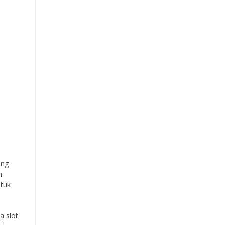
ang
n
ntuk
a slot