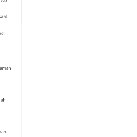
saat
wa
alaman
lah
anan