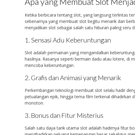
Apa yang Membuat Slot Menja
Ketika berbicara tentang slot, yang langsung terlintas
sebenarnya yang membuat slot begitu menarik dan berbed
menjadikan slot sebagai salah satu hiburan paling seru da
1. Sensasi Adu Keberuntungan
Slot adalah permainan yang mengandalkan keberuntungan
hasilnya. Rasanya seperti bermain dadu atau lotere, d
mencoba keberuntungan.
2. Grafis dan Animasi yang Menarik
Perkembangan teknologi membuat slot selalu hadir de
petualangan epik, hingga tema film terkenal dihadirkan
monoton.
3. Bonus dan Fitur Misterius
Salah satu daya tarik utama slot adalah hadirnya fitur 
menghadirkan peluang kemenangan besar sekaligus me