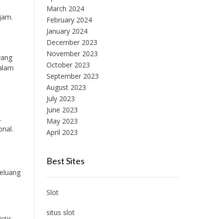
March 2024
jam.
February 2024
January 2024
December 2023
November 2023
yang
October 2023
dalam
September 2023
August 2023
July 2023
June 2023
.
May 2023
nal.
April 2023
Best Sites
peluang
Slot
situs slot
stis