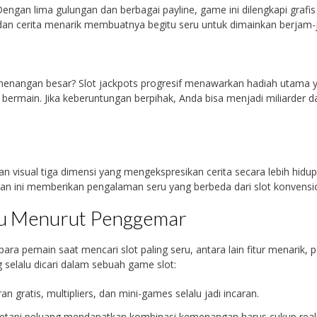
 Dengan lima gulungan dan berbagai payline, game ini dilengkapi grafis
 dan cerita menarik membuatnya begitu seru untuk dimainkan berjam-
menangan besar? Slot jackpots progresif menawarkan hadiah utama 
 bermain. Jika keberuntungan berpihak, Anda bisa menjadi miliarder 
visual tiga dimensi yang mengekspresikan cerita secara lebih hidup
an ini memberikan pengalaman seru yang berbeda dari slot konvensio
eru Menurut Penggemar
a pemain saat mencari slot paling seru, antara lain fitur menarik, 
g selalu dicari dalam sebuah game slot:
gratis, multipliers, dan mini-games selalu jadi incaran.
etapi peluang mendapatkan kombinasi kemenangan harus cukup reali