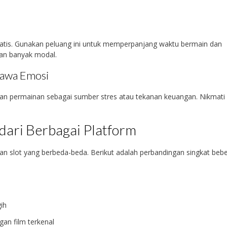
atis. Gunakan peluang ini untuk memperpanjang waktu bermain dan
an banyak modal.
bawa Emosi
ikan permainan sebagai sumber stres atau tekanan keuangan. Nikmati 
 dari Berbagai Platform
han slot yang berbeda-beda. Berikut adalah perbandingan singkat beb
ih
gan film terkenal