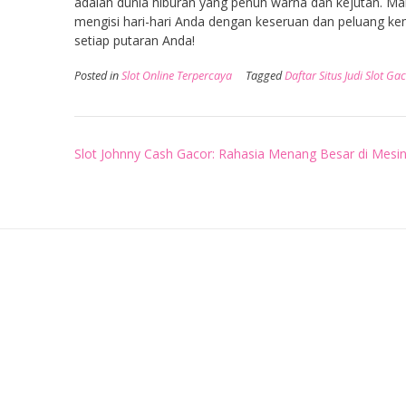
adalah dunia hiburan yang penuh warna dan kejutan. Mari
mengisi hari-hari Anda dengan keseruan dan peluang 
setiap putaran Anda!
Posted in
Slot Online Terpercaya
Tagged
Daftar Situs Judi Slot Gac
Post
Slot Johnny Cash Gacor: Rahasia Menang Besar di Mesin 
navigation