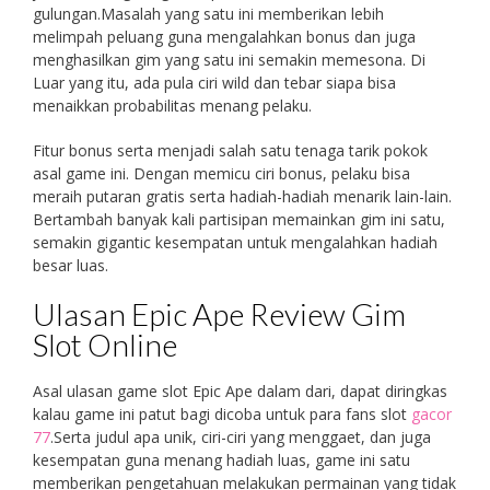
gulungan.Masalah yang satu ini memberikan lebih
melimpah peluang guna mengalahkan bonus dan juga
menghasilkan gim yang satu ini semakin memesona. Di
Luar yang itu, ada pula ciri wild dan tebar siapa bisa
menaikkan probabilitas menang pelaku.
Fitur bonus serta menjadi salah satu tenaga tarik pokok
asal game ini. Dengan memicu ciri bonus, pelaku bisa
meraih putaran gratis serta hadiah-hadiah menarik lain-lain.
Bertambah banyak kali partisipan memainkan gim ini satu,
semakin gigantic kesempatan untuk mengalahkan hadiah
besar luas.
Ulasan Epic Ape Review Gim
Slot Online
Asal ulasan game slot Epic Ape dalam dari, dapat diringkas
kalau game ini patut bagi dicoba untuk para fans slot
gacor
77
.Serta judul apa unik, ciri-ciri yang menggaet, dan juga
kesempatan guna menang hadiah luas, game ini satu
memberikan pengetahuan melakukan permainan yang tidak