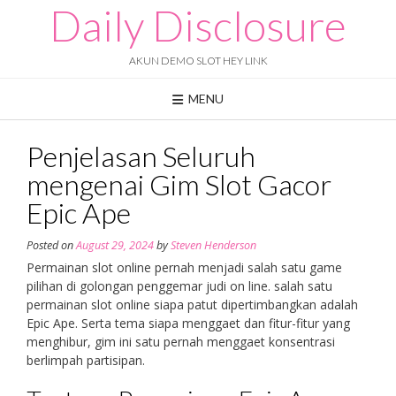
Skip
Daily Disclosure
to
content
AKUN DEMO SLOT HEY LINK
MENU
Penjelasan Seluruh
mengenai Gim Slot Gacor
Epic Ape
Posted on
August 29, 2024
by
Steven Henderson
Permainan slot online pernah menjadi salah satu game
pilihan di golongan penggemar judi on line. salah satu
permainan slot online siapa patut dipertimbangkan adalah
Epic Ape. Serta tema siapa menggaet dan fitur-fitur yang
menghibur, gim ini satu pernah menggaet konsentrasi
berlimpah partisipan.