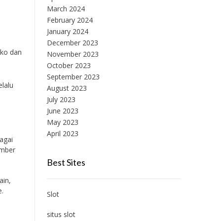
March 2024
February 2024
January 2024
December 2023
iko dan
November 2023
October 2023
September 2023
lalu
August 2023
July 2023
June 2023
May 2023
April 2023
agai
umber
Best Sites
ain,
.
Slot
situs slot