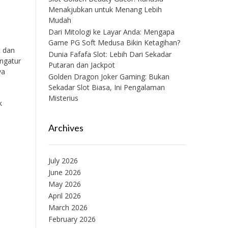
Menakjubkan untuk Menang Lebih
Mudah
Dari Mitologi ke Layar Anda: Mengapa
Game PG Soft Medusa Bikin Ketagihan?
t dan
Dunia Fafafa Slot: Lebih Dari Sekadar
engatur
Putaran dan Jackpot
ya
Golden Dragon Joker Gaming: Bukan
Sekadar Slot Biasa, Ini Pengalaman
Misterius
k
Archives
July 2026
June 2026
May 2026
April 2026
March 2026
February 2026