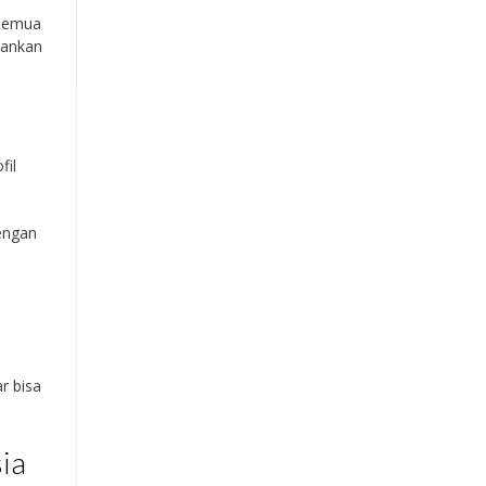
 semua
bankan
fil
engan
r bisa
ia