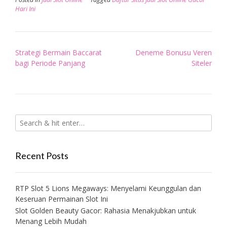
Hari Ini
Post
Strategi Bermain Baccarat
Deneme Bonusu Veren
navigation
bagi Periode Panjang
Siteler
Recent Posts
RTP Slot 5 Lions Megaways: Menyelami Keunggulan dan
Keseruan Permainan Slot Ini
Slot Golden Beauty Gacor: Rahasia Menakjubkan untuk
Menang Lebih Mudah