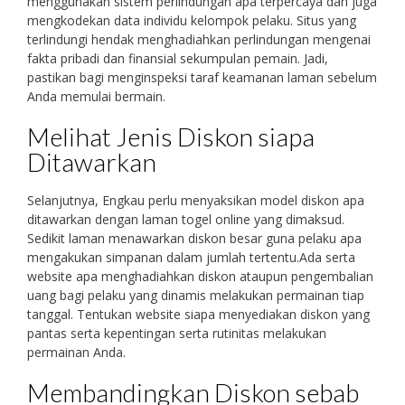
menggunakan sistem perlindungan apa terpercaya dan juga
mengkodekan data individu kelompok pelaku. Situs yang
terlindungi hendak menghadiahkan perlindungan mengenai
fakta pribadi dan finansial sekumpulan pemain. Jadi,
pastikan bagi menginspeksi taraf keamanan laman sebelum
Anda memulai bermain.
Melihat Jenis Diskon siapa
Ditawarkan
Selanjutnya, Engkau perlu menyaksikan model diskon apa
ditawarkan dengan laman togel online yang dimaksud.
Sedikit laman menawarkan diskon besar guna pelaku apa
mengakukan simpanan dalam jumlah tertentu.Ada serta
website apa menghadiahkan diskon ataupun pengembalian
uang bagi pelaku yang dinamis melakukan permainan tiap
tanggal. Tentukan website siapa menyediakan diskon yang
pantas serta kepentingan serta rutinitas melakukan
permainan Anda.
Membandingkan Diskon sebab