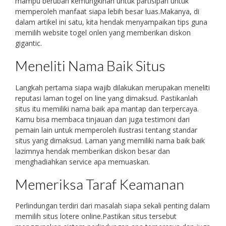
mampu berubah kemungkinan untuk partisipan untuk
memperoleh manfaat siapa lebih besar luas.Makanya, di
dalam artikel ini satu, kita hendak menyampaikan tips guna
memilih website togel onlen yang memberikan diskon
gigantic.
Meneliti Nama Baik Situs
Langkah pertama siapa wajib dilakukan merupakan meneliti
reputasi laman togel on line yang dimaksud. Pastikanlah
situs itu memiliki nama baik apa mantap dan terpercaya.
Kamu bisa membaca tinjauan dan juga testimoni dari
pemain lain untuk memperoleh ilustrasi tentang standar
situs yang dimaksud. Laman yang memiliki nama baik baik
lazimnya hendak memberikan diskon besar dan
menghadiahkan service apa memuaskan.
Memeriksa Taraf Keamanan
Perlindungan terdiri dari masalah siapa sekali penting dalam
memilih situs lotere online.Pastikan situs tersebut