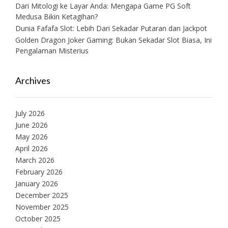
Dari Mitologi ke Layar Anda: Mengapa Game PG Soft
Medusa Bikin Ketagihan?
Dunia Fafafa Slot: Lebih Dari Sekadar Putaran dan Jackpot
Golden Dragon Joker Gaming: Bukan Sekadar Slot Biasa, Ini
Pengalaman Misterius
Archives
July 2026
June 2026
May 2026
April 2026
March 2026
February 2026
January 2026
December 2025
November 2025
October 2025