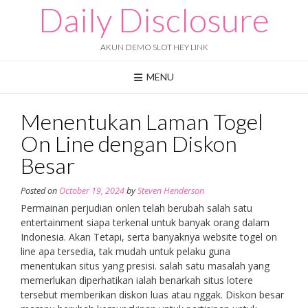
Skip
Daily Disclosure
to
content
AKUN DEMO SLOT HEY LINK
MENU
Menentukan Laman Togel
On Line dengan Diskon
Besar
Posted on
October 19, 2024
by
Steven Henderson
Permainan perjudian onlen telah berubah salah satu
entertainment siapa terkenal untuk banyak orang dalam
Indonesia. Akan Tetapi, serta banyaknya website togel on
line apa tersedia, tak mudah untuk pelaku guna
menentukan situs yang presisi. salah satu masalah yang
memerlukan diperhatikan ialah benarkah situs lotere
tersebut memberikan diskon luas atau nggak. Diskon besar