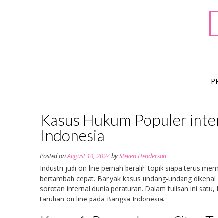
Skip
to
content
P
Kasus Hukum Populer inter
Indonesia
Posted on
August 10, 2024
by
Steven Henderson
Industri judi on line pernah beralih topik siapa terus
bertambah cepat. Banyak kasus undang-undang dikenal s
sorotan internal dunia peraturan. Dalam tulisan ini sa
taruhan on line pada Bangsa Indonesia.