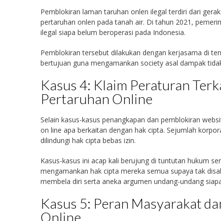
Pemblokiran laman taruhan onlen ilegal terdiri dari ger
pertaruhan onlen pada tanah air. Di tahun 2021, pemer
ilegal siapa belum beroperasi pada Indonesia.
Pemblokiran tersebut dilakukan dengan kerjasama di te
bertujuan guna mengamankan society asal dampak tidak b
Kasus 4: Klaim Peraturan Terka
Pertaruhan Online
Selain kasus-kasus penangkapan dan pemblokiran websit
on line apa berkaitan dengan hak cipta. Sejumlah korpo
dilindungi hak cipta bebas izin.
Kasus-kasus ini acap kali berujung di tuntutan hukum s
mengamankan hak cipta mereka semua supaya tak disalahg
membela diri serta aneka argumen undang-undang siapa
Kasus 5: Peran Masyarakat da
Online