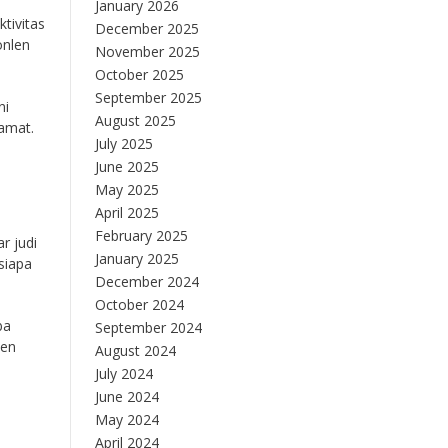
January 2026
tivitas
December 2025
onlen
November 2025
October 2025
September 2025
ni
August 2025
lamat.
July 2025
June 2025
May 2025
April 2025
February 2025
r judi
January 2025
siapa
December 2024
October 2024
ba
September 2024
len
August 2024
July 2024
June 2024
May 2024
April 2024