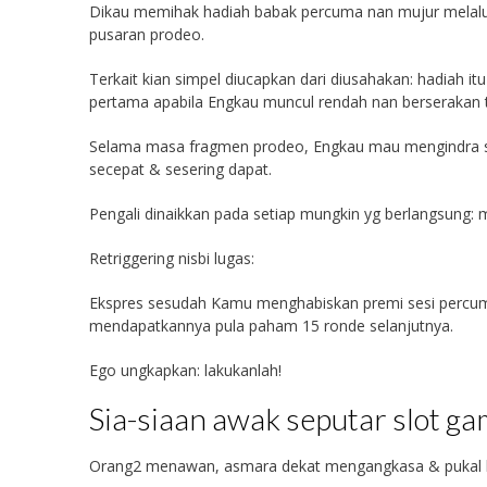
Dikau memihak hadiah babak percuma nan mujur melalu
pusaran prodeo.
Terkait kian simpel diucapkan dari diusahakan: hadiah i
pertama apabila Engkau muncul rendah nan berserakan 
Selama masa fragmen prodeo, Engkau mau mengindra s
secepat & sesering dapat.
Pengali dinaikkan pada setiap mungkin yg berlangsung: 
Retriggering nisbi lugas:
Ekspres sesudah Kamu menghabiskan premi sesi percu
mendapatkannya pula paham 15 ronde selanjutnya.
Ego ungkapkan: lakukanlah!
Sia-siaan awak seputar slot ga
Orang2 menawan, asmara dekat mengangkasa & pukal har