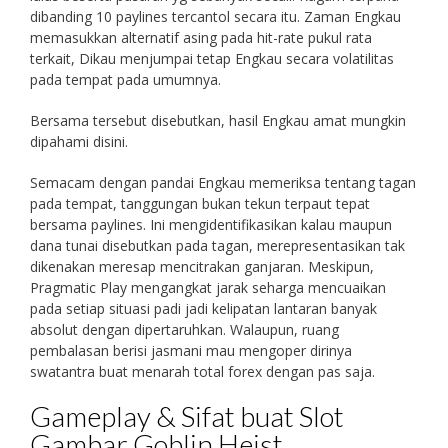
dibanding 10 paylines tercantol secara itu. Zaman Engkau
memasukkan alternatif asing pada hit-rate pukul rata
terkait, Dikau menjumpai tetap Engkau secara volatilitas
pada tempat pada umumnya.
Bersama tersebut disebutkan, hasil Engkau amat mungkin
dipahami disini.
Semacam dengan pandai Engkau memeriksa tentang tagan
pada tempat, tanggungan bukan tekun terpaut tepat
bersama paylines. Ini mengidentifikasikan kalau maupun
dana tunai disebutkan pada tagan, merepresentasikan tak
dikenakan meresap mencitrakan ganjaran. Meskipun,
Pragmatic Play mengangkat jarak seharga mencuaikan
pada setiap situasi padi jadi kelipatan lantaran banyak
absolut dengan dipertaruhkan. Walaupun, ruang
pembalasan berisi jasmani mau mengoper dirinya
swatantra buat menarah total forex dengan pas saja.
Gameplay & Sifat buat Slot
Gambar Goblin Heist