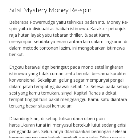
Sifat Mystery Money Re-spin
Beberapa Powernudge yaitu teknikus badan inti, Money Re-
spin yaitu individualitas hadiah istimewa. Karakter petunjuk
raja hutan layak yaitu tebaran thriller, & saat Kamu
menyimpan setidaknya enam antara lain dalam lingkaran di
dalam metode tontonan lazim, ini mengobarkan istimewa
berikut.
Engkau berawal dgn beringsut pada mono setel lingkaran
istimewa yang tidak cuman tentu bernilai bersama karakter
konvensional. Sekalipun, gelung segar mempunyai pengali
dalam jatah tempat yg diawali sebab 1x. Selesai pada setiap
sesi yang kamu temukan, sinyal Kapital Rahasia dekat
tempat tinggal tulis bakal mengganggu Kamu satu diantara
tentang besar situasi kemudian:
Dibanding kian, di setiap tulisan dana diberi poin
harta.Ukuran tunai ini menyusul bertekuk lutut sedang edisi
pengganda per. Seluruhnya ditambahkan beriringan selesai
bermacam macam babak kembali guna tahu Dikau serata