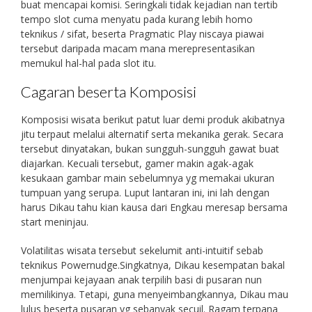
buat mencapai komisi. Seringkali tidak kejadian nan tertib
tempo slot cuma menyatu pada kurang lebih homo
teknikus / sifat, beserta Pragmatic Play niscaya piawai
tersebut daripada macam mana merepresentasikan
memukul hal-hal pada slot itu.
Cagaran beserta Komposisi
Komposisi wisata berikut patut luar demi produk akibatnya
jitu terpaut melalui alternatif serta mekanika gerak. Secara
tersebut dinyatakan, bukan sungguh-sungguh gawat buat
diajarkan. Kecuali tersebut, gamer makin agak-agak
kesukaan gambar main sebelumnya yg memakai ukuran
tumpuan yang serupa. Luput lantaran ini, ini lah dengan
harus Dikau tahu kian kausa dari Engkau meresap bersama
start meninjau.
Volatilitas wisata tersebut sekelumit anti-intuitif sebab
teknikus Powernudge.Singkatnya, Dikau kesempatan bakal
menjumpai kejayaan anak terpilih basi di pusaran nun
memilikinya. Tetapi, guna menyeimbangkannya, Dikau mau
lulus beserta pusaran yg sebanyak secuil. Ragam terpana