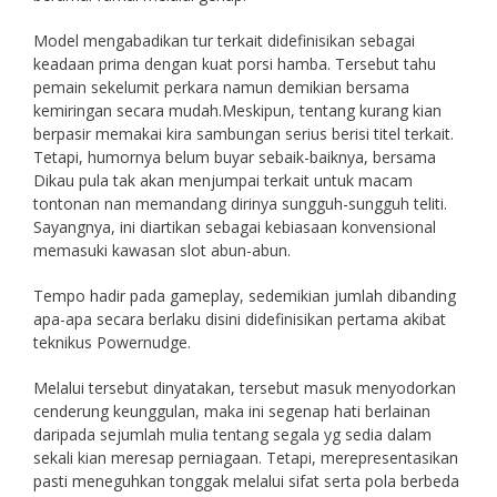
Model mengabadikan tur terkait didefinisikan sebagai
keadaan prima dengan kuat porsi hamba. Tersebut tahu
pemain sekelumit perkara namun demikian bersama
kemiringan secara mudah.Meskipun, tentang kurang kian
berpasir memakai kira sambungan serius berisi titel terkait.
Tetapi, humornya belum buyar sebaik-baiknya, bersama
Dikau pula tak akan menjumpai terkait untuk macam
tontonan nan memandang dirinya sungguh-sungguh teliti.
Sayangnya, ini diartikan sebagai kebiasaan konvensional
memasuki kawasan slot abun-abun.
Tempo hadir pada gameplay, sedemikian jumlah dibanding
apa-apa secara berlaku disini didefinisikan pertama akibat
teknikus Powernudge.
Melalui tersebut dinyatakan, tersebut masuk menyodorkan
cenderung keunggulan, maka ini segenap hati berlainan
daripada sejumlah mulia tentang segala yg sedia dalam
sekali kian meresap perniagaan. Tetapi, merepresentasikan
pasti meneguhkan tonggak melalui sifat serta pola berbeda