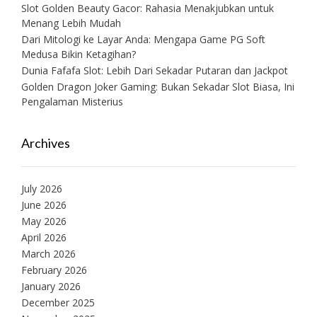
Slot Golden Beauty Gacor: Rahasia Menakjubkan untuk
Menang Lebih Mudah
Dari Mitologi ke Layar Anda: Mengapa Game PG Soft
Medusa Bikin Ketagihan?
Dunia Fafafa Slot: Lebih Dari Sekadar Putaran dan Jackpot
Golden Dragon Joker Gaming: Bukan Sekadar Slot Biasa, Ini
Pengalaman Misterius
Archives
July 2026
June 2026
May 2026
April 2026
March 2026
February 2026
January 2026
December 2025