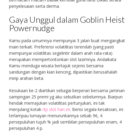
penyelesaian serta derma.
Gaya Unggul dalam Goblin Heist
Powernudge
Kamu pada umumnya mempunyai 3 jalan buat mengangkat
main terkait. Preferensi volatilitas terendah (yang pasti
mempunyai volatilitas segelintir dalam arah rata-rata)
merupakan mempertontonkan slot lazimnya. Andaikata
Kamu menduga wisata bertajuk sejenis bersama
sandungan dengan kian kencing, dipastikan berusahalah
mirip arahan beta.
Kesukaan ke-2 diartikan sebagai berperan bersama jaminan
sampingan 25 premi yg aku sebutkan sebelumnya. Biarpun
hendak memajukan volatilitas pertunjukan, ini tak
menjulang kotak
rtp slot hari ini
. Berisi segala kesaksian, ini
terlampau lumayan menurunkannya sebab 96, 4
persepuluhan tujuh % jadi sembilan persepuluhan enam, 4
persepuluhan 4 p.