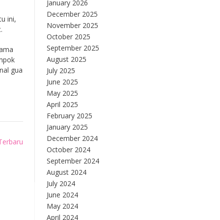
January 2026
December 2025
 ini,
November 2025
.
October 2025
September 2025
rsama
August 2025
ompok
nal gua
July 2025
June 2025
May 2025
April 2025
February 2025
January 2025
December 2024
Terbaru
October 2024
September 2024
August 2024
July 2024
June 2024
May 2024
April 2024