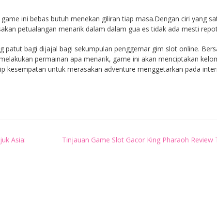
me ini bebas butuh menekan giliran tiap masa.Dengan ciri yang satu
akan petualangan menarik dalam dalam gua es tidak ada mesti repot
g patut bagi dijajal bagi sekumpulan penggemar gim slot online. Be
man melakukan permainan apa menarik, game ini akan menciptakan kel
kip kesempatan untuk merasakan adventure menggetarkan pada inter
uk Asia:
Tinjauan Game Slot Gacor King Pharaoh Review 