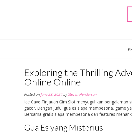
Skip
to
content
P
Exploring the Thrilling Ad
Online Online
Posted on
June 23, 2024
by
Steven Henderson
Ice Cave Tinjauan Gim Slot menyuguhkan pengalaman s
gacor. Dengan judul gua es siapa mempesona, game yan
Bersama grafis siapa mempesona dan features menarik, I
Gua Es yang Misterius