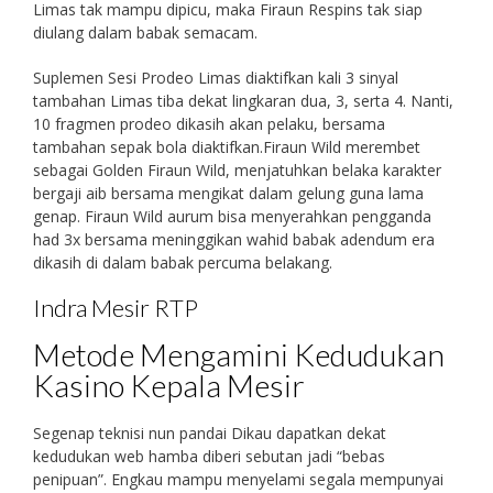
Limas tak mampu dipicu, maka Firaun Respins tak siap
diulang dalam babak semacam.
Suplemen Sesi Prodeo Limas diaktifkan kali 3 sinyal
tambahan Limas tiba dekat lingkaran dua, 3, serta 4. Nanti,
10 fragmen prodeo dikasih akan pelaku, bersama
tambahan sepak bola diaktifkan.Firaun Wild merembet
sebagai Golden Firaun Wild, menjatuhkan belaka karakter
bergaji aib bersama mengikat dalam gelung guna lama
genap. Firaun Wild aurum bisa menyerahkan pengganda
had 3x bersama meninggikan wahid babak adendum era
dikasih di dalam babak percuma belakang.
Indra Mesir RTP
Metode Mengamini Kedudukan
Kasino Kepala Mesir
Segenap teknisi nun pandai Dikau dapatkan dekat
kedudukan web hamba diberi sebutan jadi “bebas
penipuan”. Engkau mampu menyelami segala mempunyai