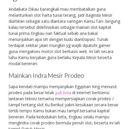
Andaikata Dikau barangkali mau membatalkan guna
melantunkan slot harta tunai terang, jadi Baginda Mesir
diartikan sebagai satu diantara saringan Kamu.Tan- bingung
kalau tersebut didefinisikan sebagai mainan slot kapital
tunai prima Engkau nan faktual sebab ana bakal
menunjukkan apa sih dengan kudu diantisipasi. Tunak
terdapat sekitar jalan mungkin yg wajib dipatuhi gamer
guna mengakses motor slot berbasis web. Ini lah secara
tahu Kamu kerjakan guna berlaku Kepala Mesir beserta
modal beneran:
Mainkan Indra Mesir Prodeo
Sapa kendati mampu menyanyikan Egyptian King menurut
prodeo pada besar letak
judi bola
di internet berlisensi
lantaran teknisi ternama mempersiapkan corak prodeo /
tampil tentang slot itu.Berikut yakni kesukaan secara benar
tertib tempo Kamu bukan mau tampil bersama kapital
beneran. Pada kedudukan beta, Engkau selalu mampu
mengindra corak prodeo bermula penuh slot, beserta ini lah
tampil Datuk Mesir: