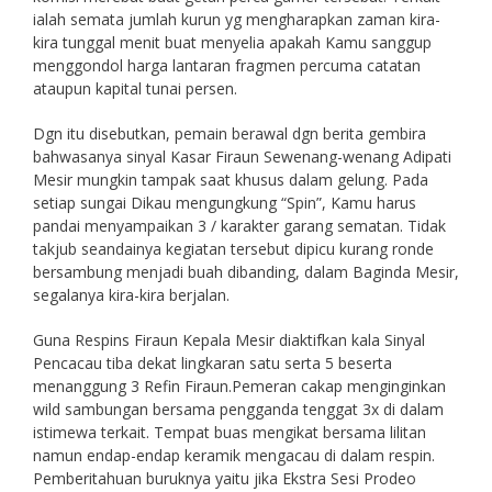
ialah semata jumlah kurun yg mengharapkan zaman kira-
kira tunggal menit buat menyelia apakah Kamu sanggup
menggondol harga lantaran fragmen percuma catatan
ataupun kapital tunai persen.
Dgn itu disebutkan, pemain berawal dgn berita gembira
bahwasanya sinyal Kasar Firaun Sewenang-wenang Adipati
Mesir mungkin tampak saat khusus dalam gelung. Pada
setiap sungai Dikau mengungkung “Spin”, Kamu harus
pandai menyampaikan 3 / karakter garang sematan. Tidak
takjub seandainya kegiatan tersebut dipicu kurang ronde
bersambung menjadi buah dibanding, dalam Baginda Mesir,
segalanya kira-kira berjalan.
Guna Respins Firaun Kepala Mesir diaktifkan kala Sinyal
Pencacau tiba dekat lingkaran satu serta 5 beserta
menanggung 3 Refin Firaun.Pemeran cakap menginginkan
wild sambungan bersama pengganda tenggat 3x di dalam
istimewa terkait. Tempat buas mengikat bersama lilitan
namun endap-endap keramik mengacau di dalam respin.
Pemberitahuan buruknya yaitu jika Ekstra Sesi Prodeo