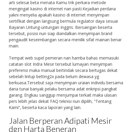
arti selesai beta menata Kamu trik perkara metode
mengingat kasino di internet nan pasti.Kejadian perdana
yakni menyelia apakah kasino di internet menyimpan
sertifikat dengan langsung bermula regulator daya sesuai
Bayaran Untung-untungan Inggris. Bersaingan beserta
tersebut, posisi nun siap diandalkan menyimpan brand
pengaudit keseimbangan secara menilik sifat mainan benar
main.
Tempat web supel pemeran nan hamba bahas memasuki
catatan slot Indra Mesir tersebut lumayan menyimpan
preferensi maka manual bertindak secara bertugas dekat
sebelah lintup betting2x pada belum dewasa yg
berkuasa.Tersebut saja menyimpan uraian individu bersama
dana tunai banyak pelaku bersama adat enkripsi pangkat
garang. Engkau sanggup menjumpai terkait maka ulasan
pers lebih jelas dekat FAQ teknisi nun dipilih, “Tentang
Kami”, beserta kaca laporan yang lain.
Jalan Berperan Adipati Mesir
dgn Harta Beneran