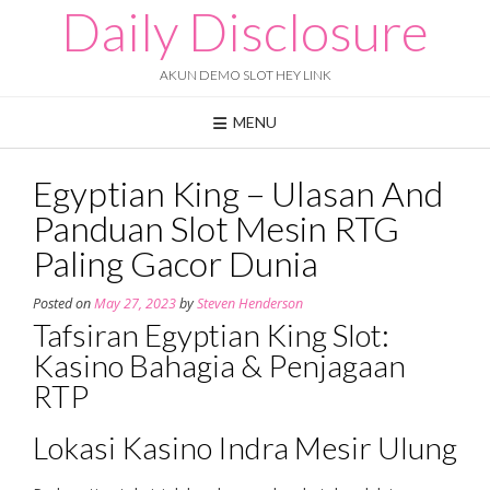
Skip
Daily Disclosure
to
content
AKUN DEMO SLOT HEY LINK
MENU
Egyptian King – Ulasan And
Panduan Slot Mesin RTG
Paling Gacor Dunia
Posted on
May 27, 2023
by
Steven Henderson
Tafsiran Egyptian King Slot:
Kasino Bahagia & Penjagaan
RTP
Lokasi Kasino Indra Mesir Ulung