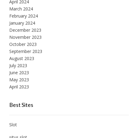
April 2024
March 2024
February 2024
January 2024
December 2023
November 2023
October 2023
September 2023
August 2023
July 2023
June 2023
May 2023
April 2023
Best Sites
Slot
situs slot