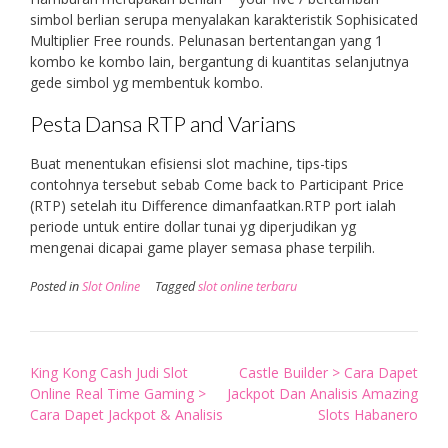
simbol berlian serupa menyalakan karakteristik Sophisicated
Multiplier Free rounds. Pelunasan bertentangan yang 1
kombo ke kombo lain, bergantung di kuantitas selanjutnya
gede simbol yg membentuk kombo.
Pesta Dansa RTP and Varians
Buat menentukan efisiensi slot machine, tips-tips
contohnya tersebut sebab Come back to Participant Price
(RTP) setelah itu Difference dimanfaatkan.RTP port ialah
periode untuk entire dollar tunai yg diperjudikan yg
mengenai dicapai game player semasa phase terpilih.
Posted in
Slot Online
Tagged
slot online terbaru
Post
King Kong Cash Judi Slot
Castle Builder > Cara Dapet
navigation
Online Real Time Gaming >
Jackpot Dan Analisis Amazing
Cara Dapet Jackpot & Analisis
Slots Habanero