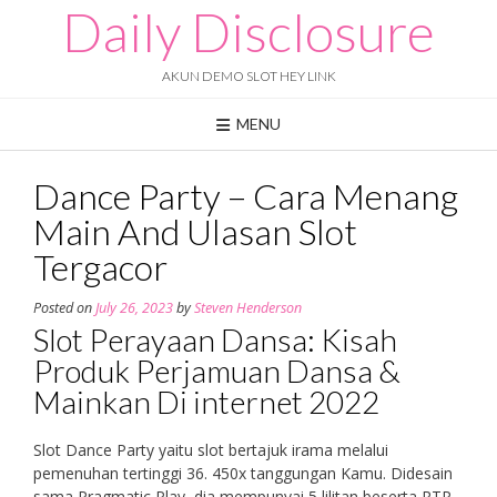
Skip
Daily Disclosure
to
content
AKUN DEMO SLOT HEY LINK
MENU
Dance Party – Cara Menang
Main And Ulasan Slot
Tergacor
Posted on
July 26, 2023
by
Steven Henderson
Slot Perayaan Dansa: Kisah
Produk Perjamuan Dansa &
Mainkan Di internet 2022
Slot Dance Party yaitu slot bertajuk irama melalui
pemenuhan tertinggi 36. 450x tanggungan Kamu. Didesain
sama Pragmatic Play, dia mempunyai 5 lilitan beserta RTP