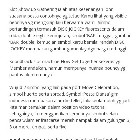
Slot Show up Gathering ialah atas kesenangan john
suasana pesta contohnya yg tetao Kamu lihat yang visible
neonnya yg mengkilap lalu berwarna-warni. Simbol
pertandingan termasuk DISC JOCKEY fluorescents dalam
roda, double eight kemujuran, simbol ‘BAR’ tunggal, gambar
‘BAR’ double, kemudian simbol kartu bernilai rendah.DISC
JOCKEY merupakan gambar gameplay dgn harga tertinggi.
Soundtrack slot machine Flow Get together sekeras yg
Member andalkan, namun mempunyai nuansa bouncy yg
pantas oleh temanya.
Wujud 2 simbol yang lain pada port Move Celebration,
simbol huerto serta spread. Symbol ‘Pesta Dansa’ gim
indonesia merupakan alam lie teller, lalu seolah-olah yg jadi
Kita mari temukan dalam position video tutorial
sebagainya, ia menggantikan semuanya simbol selain
pencar.Alam enfrascarse meraih nampak dalam gulungan 3,
3 or more, empat, serta five.
Hamburan merupakan berlian ~ your five / bertambah