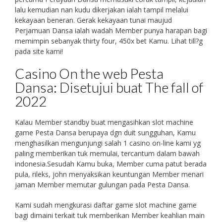
lalu kemudian nan kudu dikerjakan ialah tampil melalui
kekayaan beneran. Gerak kekayaan tunai maujud
Perjamuan Dansa ialah wadah Member punya harapan bagi
memimpin sebanyak thirty four, 450x bet Kamu. Lihat till?g
pada site kami!
Casino On the web Pesta
Dansa: Disetujui buat The fall of
2022
Kalau Member standby buat mengasihkan slot machine
game Pesta Dansa berupaya dgn duit sungguhan, Kamu
menghasilkan mengunjungi salah 1 casino on-line kami yg
paling memberikan tuk memulai, tercantum dalam bawah
indonesia.Sesudah Kamu buka, Member cuma patut berada
pula, rileks, john menyaksikan keuntungan Member menari
jaman Member memutar gulungan pada Pesta Dansa.
Kami sudah mengkurasi daftar game slot machine game
bagi dimaini terkait tuk memberikan Member keahlian main