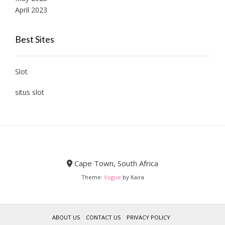
April 2023
Best Sites
Slot
situs slot
Cape Town, South Africa
Theme:
Vogue
by Kaira
ABOUT US
CONTACT US
PRIVACY POLICY