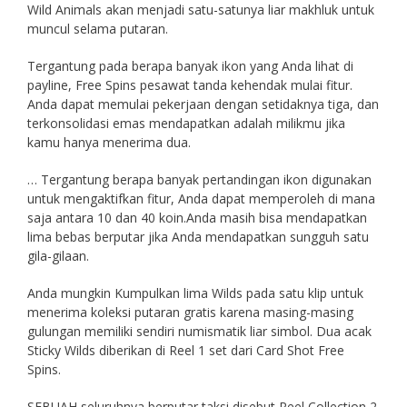
Wild Animals akan menjadi satu-satunya liar makhluk untuk
muncul selama putaran.
Tergantung pada berapa banyak ikon yang Anda lihat di
payline, Free Spins pesawat tanda kehendak mulai fitur.
Anda dapat memulai pekerjaan dengan setidaknya tiga, dan
terkonsolidasi emas mendapatkan adalah milikmu jika
kamu hanya menerima dua.
… Tergantung berapa banyak pertandingan ikon digunakan
untuk mengaktifkan fitur, Anda dapat memperoleh di mana
saja antara 10 dan 40 koin.Anda masih bisa mendapatkan
lima bebas berputar jika Anda mendapatkan sungguh satu
gila-gilaan.
Anda mungkin Kumpulkan lima Wilds pada satu klip untuk
menerima koleksi putaran gratis karena masing-masing
gulungan memiliki sendiri numismatik liar simbol. Dua acak
Sticky Wilds diberikan di Reel 1 set dari Card Shot Free
Spins.
SEBUAH seluruhnya berputar taksi disebut Reel Collection 2