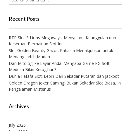
Recent Posts
RTP Slot 5 Lions Megaways: Menyelami Keunggulan dan
Keseruan Permainan Slot Ini
Slot Golden Beauty Gacor: Rahasia Menakjubkan untuk
Menang Lebih Mudah
Dari Mitologi ke Layar Anda: Mengapa Game PG Soft
Medusa Bikin Ketagihan?
Dunia Fafafa Slot: Lebih Dari Sekadar Putaran dan Jackpot
Golden Dragon Joker Gaming: Bukan Sekadar Slot Biasa, Ini
Pengalaman Misterius
Archives
July 2026