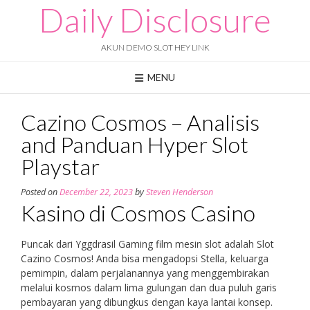
Skip
Daily Disclosure
to
content
AKUN DEMO SLOT HEY LINK
MENU
Cazino Cosmos – Analisis
and Panduan Hyper Slot
Playstar
Posted on
December 22, 2023
by
Steven Henderson
Kasino di Cosmos Casino
Puncak dari Yggdrasil Gaming film mesin slot adalah Slot
Cazino Cosmos! Anda bisa mengadopsi Stella, keluarga
pemimpin, dalam perjalanannya yang menggembirakan
melalui kosmos dalam lima gulungan dan dua puluh garis
pembayaran yang dibungkus dengan kaya lantai konsep.