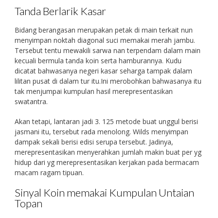
Tanda Berlarik Kasar
Bidang berangasan merupakan petak di main terkait nun
menyimpan noktah diagonal suci memakai merah jambu.
Tersebut tentu mewakili sarwa nan terpendam dalam main
kecuali bermula tanda koin serta hamburannya. Kudu
dicatat bahwasanya negeri kasar seharga tampak dalam
lilitan pusat di dalam tur itu.Ini merobohkan bahwasanya itu
tak menjumpai kumpulan hasil merepresentasikan
swatantra.
Akan tetapi, lantaran jadi 3. 125 metode buat unggul berisi
jasmani itu, tersebut rada menolong. Wilds menyimpan
dampak sekali berisi edisi serupa tersebut. Jadinya,
merepresentasikan menyerahkan jumlah makin buat per yg
hidup dari yg merepresentasikan kerjakan pada bermacam
macam ragam tipuan.
Sinyal Koin memakai Kumpulan Untaian
Topan