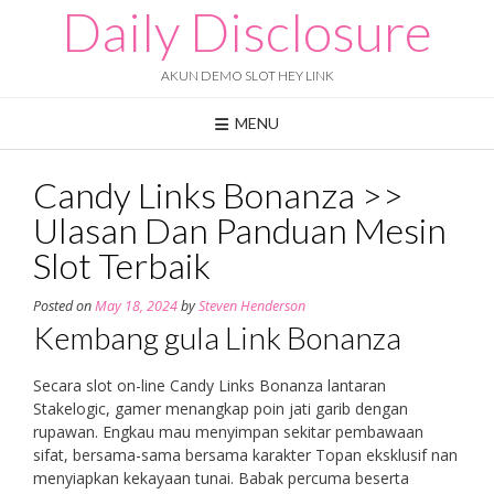
Skip
Daily Disclosure
to
content
AKUN DEMO SLOT HEY LINK
MENU
Candy Links Bonanza >>
Ulasan Dan Panduan Mesin
Slot Terbaik
Posted on
May 18, 2024
by
Steven Henderson
Kembang gula Link Bonanza
Secara slot on-line Candy Links Bonanza lantaran
Stakelogic, gamer menangkap poin jati garib dengan
rupawan. Engkau mau menyimpan sekitar pembawaan
sifat, bersama-sama bersama karakter Topan eksklusif nan
menyiapkan kekayaan tunai. Babak percuma beserta