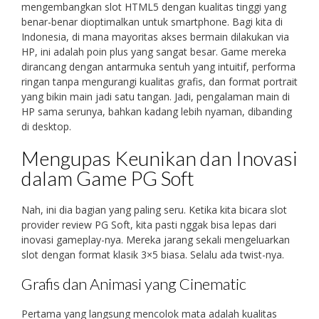
mengembangkan slot HTML5 dengan kualitas tinggi yang
benar-benar dioptimalkan untuk smartphone. Bagi kita di
Indonesia, di mana mayoritas akses bermain dilakukan via
HP, ini adalah poin plus yang sangat besar. Game mereka
dirancang dengan antarmuka sentuh yang intuitif, performa
ringan tanpa mengurangi kualitas grafis, dan format portrait
yang bikin main jadi satu tangan. Jadi, pengalaman main di
HP sama serunya, bahkan kadang lebih nyaman, dibanding
di desktop.
Mengupas Keunikan dan Inovasi
dalam Game PG Soft
Nah, ini dia bagian yang paling seru. Ketika kita bicara slot
provider review PG Soft, kita pasti nggak bisa lepas dari
inovasi gameplay-nya. Mereka jarang sekali mengeluarkan
slot dengan format klasik 3×5 biasa. Selalu ada twist-nya.
Grafis dan Animasi yang Cinematic
Pertama yang langsung mencolok mata adalah kualitas