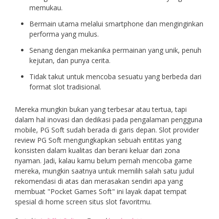
memukau.
Bermain utama melalui smartphone dan menginginkan
performa yang mulus.
Senang dengan mekanika permainan yang unik, penuh
kejutan, dan punya cerita.
Tidak takut untuk mencoba sesuatu yang berbeda dari
format slot tradisional.
Mereka mungkin bukan yang terbesar atau tertua, tapi
dalam hal inovasi dan dedikasi pada pengalaman pengguna
mobile, PG Soft sudah berada di garis depan. Slot provider
review PG Soft mengungkapkan sebuah entitas yang
konsisten dalam kualitas dan berani keluar dari zona
nyaman. Jadi, kalau kamu belum pernah mencoba game
mereka, mungkin saatnya untuk memilih salah satu judul
rekomendasi di atas dan merasakan sendiri apa yang
membuat "Pocket Games Soft" ini layak dapat tempat
spesial di home screen situs slot favoritmu.