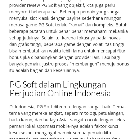
provider review PG Soft yang objektif, kita juga perlu
menyoroti beberapa hal. Beberapa pemain yang sangat
menyukai slot klasik dengan payline sederhana mungkin
merasa game PG Soft terlalu "ramai" dan kompleks. Butuh
beberapa putaran untuk benar-benar memahami mekanika
setiap judulnya. Selain itu, karena fokusnya pada inovasi
dan grafis tinggi, beberapa game dengan volatilitas tinggi
bisa membutuhkan waktu lebih lama untuk mencapai fitur
bonus jika dibandingkan dengan provider lain. Tapi bagi
banyak pemain, justru proses "membangun" menuju bonus
itu adalah bagian dari keseruannya.
PG Soft dalam Lingkungan
Perjudian Online Indonesia
Di Indonesia, PG Soft diterima dengan sangat baik. Tema-
tema yang mereka angkat, seperti mitologi, petualangan,
harta karun, dan budaya Asia, sangat cocok dengan selera
pemain lokal. Optimasi mobile-nya adalah faktor kunci
kesuksesan, mengingat hampir semua pemain kita