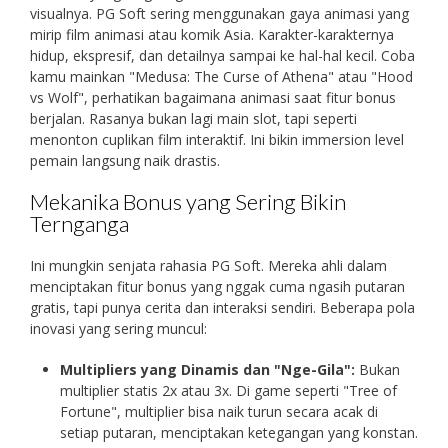
visualnya. PG Soft sering menggunakan gaya animasi yang
mirip film animasi atau komik Asia. Karakter-karakternya
hidup, ekspresif, dan detailnya sampai ke hal-hal kecil. Coba
kamu mainkan "Medusa: The Curse of Athena" atau "Hood
vs Wolf", perhatikan bagaimana animasi saat fitur bonus
berjalan. Rasanya bukan lagi main slot, tapi seperti
menonton cuplikan film interaktif. Ini bikin immersion level
pemain langsung naik drastis.
Mekanika Bonus yang Sering Bikin
Ternganga
Ini mungkin senjata rahasia PG Soft. Mereka ahli dalam
menciptakan fitur bonus yang nggak cuma ngasih putaran
gratis, tapi punya cerita dan interaksi sendiri. Beberapa pola
inovasi yang sering muncul:
Multipliers yang Dinamis dan "Nge-Gila":
Bukan
multiplier statis 2x atau 3x. Di game seperti "Tree of
Fortune", multiplier bisa naik turun secara acak di
setiap putaran, menciptakan ketegangan yang konstan.