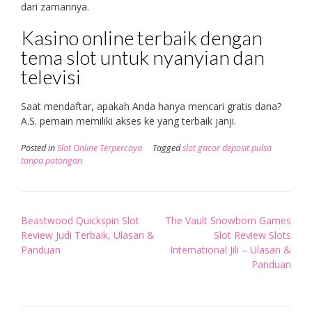
dari zamannya.
Kasino online terbaik dengan
tema slot untuk nyanyian dan
televisi
Saat mendaftar, apakah Anda hanya mencari gratis dana?
A.S. pemain memiliki akses ke yang terbaik janji.
Posted in
Slot Online Terpercaya
Tagged
slot gacor deposit pulsa
tanpa potongan
Post
Beastwood Quickspin Slot
The Vault Snowborn Games
navigation
Review Judi Terbaik, Ulasan &
Slot Review Slots
Panduan
International Jili – Ulasan &
Panduan