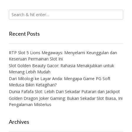
Recent Posts
RTP Slot 5 Lions Megaways: Menyelami Keunggulan dan
Keseruan Permainan Slot Ini
Slot Golden Beauty Gacor: Rahasia Menakjubkan untuk
Menang Lebih Mudah
Dari Mitologi ke Layar Anda: Mengapa Game PG Soft
Medusa Bikin Ketagihan?
Dunia Fafafa Slot: Lebih Dari Sekadar Putaran dan Jackpot
Golden Dragon Joker Gaming: Bukan Sekadar Slot Biasa, Ini
Pengalaman Misterius
Archives