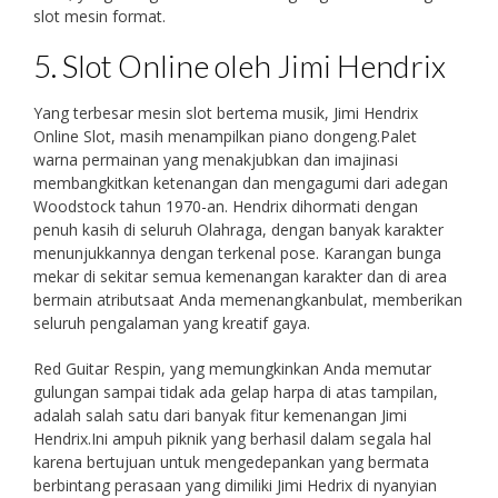
slot mesin format.
5. Slot Online oleh Jimi Hendrix
Yang terbesar mesin slot bertema musik, Jimi Hendrix
Online Slot, masih menampilkan piano dongeng.Palet
warna permainan yang menakjubkan dan imajinasi
membangkitkan ketenangan dan mengagumi dari adegan
Woodstock tahun 1970-an. Hendrix dihormati dengan
penuh kasih di seluruh Olahraga, dengan banyak karakter
menunjukkannya dengan terkenal pose. Karangan bunga
mekar di sekitar semua kemenangan karakter dan di area
bermain atributsaat Anda memenangkanbulat, memberikan
seluruh pengalaman yang kreatif gaya.
Red Guitar Respin, yang memungkinkan Anda memutar
gulungan sampai tidak ada gelap harpa di atas tampilan,
adalah salah satu dari banyak fitur kemenangan Jimi
Hendrix.Ini ampuh piknik yang berhasil dalam segala hal
karena bertujuan untuk mengedepankan yang bermata
berbintang perasaan yang dimiliki Jimi Hedrix di nyanyian