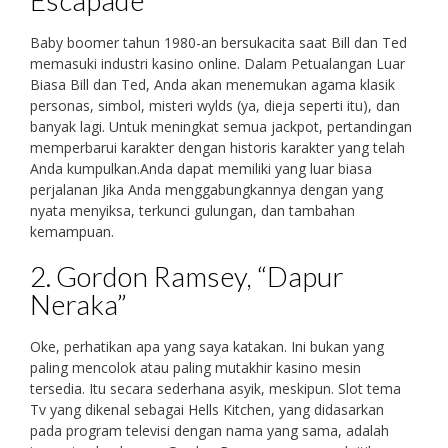
Escapade
Baby boomer tahun 1980-an bersukacita saat Bill dan Ted
memasuki industri kasino online. Dalam Petualangan Luar
Biasa Bill dan Ted, Anda akan menemukan agama klasik
personas, simbol, misteri wylds (ya, dieja seperti itu), dan
banyak lagi. Untuk meningkat semua jackpot, pertandingan
memperbarui karakter dengan historis karakter yang telah
Anda kumpulkan.Anda dapat memiliki yang luar biasa
perjalanan Jika Anda menggabungkannya dengan yang
nyata menyiksa, terkunci gulungan, dan tambahan
kemampuan.
2. Gordon Ramsey, “Dapur
Neraka”
Oke, perhatikan apa yang saya katakan. Ini bukan yang
paling mencolok atau paling mutakhir kasino mesin
tersedia. Itu secara sederhana asyik, meskipun. Slot tema
Tv yang dikenal sebagai Hells Kitchen, yang didasarkan
pada program televisi dengan nama yang sama, adalah