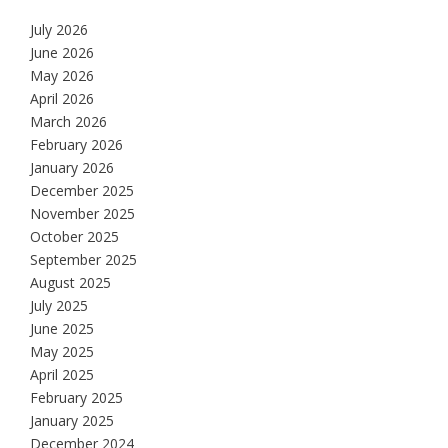
July 2026
June 2026
May 2026
April 2026
March 2026
February 2026
January 2026
December 2025
November 2025
October 2025
September 2025
August 2025
July 2025
June 2025
May 2025
April 2025
February 2025
January 2025
December 2024