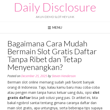
Skip
Daily Disclosure
to
content
AKUN DEMO SLOT HEY LINK
MENU
Bagaimana Cara Mudah
Bermain Slot Gratis Daftar
Tanpa Ribet dan Tetap
Menyenangkan?
Posted on
December 25, 2025
by
Steven Henderson
Bermain slot online memang sudah jadi favorit banyak
orang di Indonesia. Tapi, kalau kamu baru mau coba-coba
atau pengen main tanpa harus keluar uang dulu, opsi
slot
gratis daftar
bisa jadi solusi yang pas. Di artikel ini, kita
bakal ngobrol santai tentang gimana caranya daftar dan
main slot gratis, apa untungnya, serta beberapa tips supaya