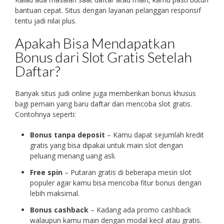
bantuan cepat. Situs dengan layanan pelanggan responsif
tentu jadi nilai plus.
Apakah Bisa Mendapatkan
Bonus dari Slot Gratis Setelah
Daftar?
Banyak situs judi online juga memberikan bonus khusus
bagi pemain yang baru daftar dan mencoba slot gratis.
Contohnya seperti:
Bonus tanpa deposit
– Kamu dapat sejumlah kredit
gratis yang bisa dipakai untuk main slot dengan
peluang menang uang asli.
Free spin
– Putaran gratis di beberapa mesin slot
populer agar kamu bisa mencoba fitur bonus dengan
lebih maksimal.
Bonus cashback
– Kadang ada promo cashback
walaupun kamu main dengan modal kecil atau gratis.