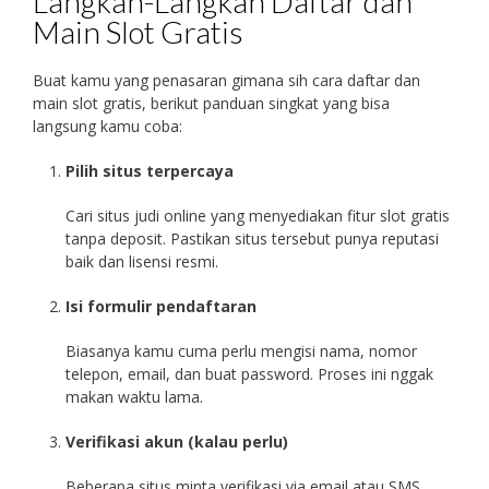
Langkah-Langkah Daftar dan
Main Slot Gratis
Buat kamu yang penasaran gimana sih cara daftar dan
main slot gratis, berikut panduan singkat yang bisa
langsung kamu coba:
Pilih situs terpercaya
Cari situs judi online yang menyediakan fitur slot gratis
tanpa deposit. Pastikan situs tersebut punya reputasi
baik dan lisensi resmi.
Isi formulir pendaftaran
Biasanya kamu cuma perlu mengisi nama, nomor
telepon, email, dan buat password. Proses ini nggak
makan waktu lama.
Verifikasi akun (kalau perlu)
Beberapa situs minta verifikasi via email atau SMS