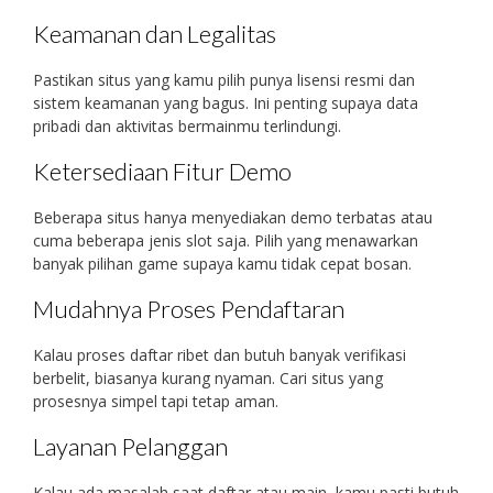
Keamanan dan Legalitas
Pastikan situs yang kamu pilih punya lisensi resmi dan
sistem keamanan yang bagus. Ini penting supaya data
pribadi dan aktivitas bermainmu terlindungi.
Ketersediaan Fitur Demo
Beberapa situs hanya menyediakan demo terbatas atau
cuma beberapa jenis slot saja. Pilih yang menawarkan
banyak pilihan game supaya kamu tidak cepat bosan.
Mudahnya Proses Pendaftaran
Kalau proses daftar ribet dan butuh banyak verifikasi
berbelit, biasanya kurang nyaman. Cari situs yang
prosesnya simpel tapi tetap aman.
Layanan Pelanggan
Kalau ada masalah saat daftar atau main, kamu pasti butuh