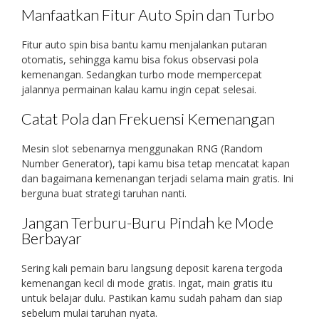
Manfaatkan Fitur Auto Spin dan Turbo
Fitur auto spin bisa bantu kamu menjalankan putaran
otomatis, sehingga kamu bisa fokus observasi pola
kemenangan. Sedangkan turbo mode mempercepat
jalannya permainan kalau kamu ingin cepat selesai.
Catat Pola dan Frekuensi Kemenangan
Mesin slot sebenarnya menggunakan RNG (Random
Number Generator), tapi kamu bisa tetap mencatat kapan
dan bagaimana kemenangan terjadi selama main gratis. Ini
berguna buat strategi taruhan nanti.
Jangan Terburu-Buru Pindah ke Mode
Berbayar
Sering kali pemain baru langsung deposit karena tergoda
kemenangan kecil di mode gratis. Ingat, main gratis itu
untuk belajar dulu. Pastikan kamu sudah paham dan siap
sebelum mulai taruhan nyata.