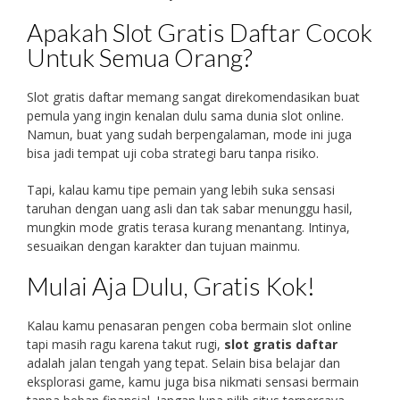
Apakah Slot Gratis Daftar Cocok
Untuk Semua Orang?
Slot gratis daftar memang sangat direkomendasikan buat
pemula yang ingin kenalan dulu sama dunia slot online.
Namun, buat yang sudah berpengalaman, mode ini juga
bisa jadi tempat uji coba strategi baru tanpa risiko.
Tapi, kalau kamu tipe pemain yang lebih suka sensasi
taruhan dengan uang asli dan tak sabar menunggu hasil,
mungkin mode gratis terasa kurang menantang. Intinya,
sesuaikan dengan karakter dan tujuan mainmu.
Mulai Aja Dulu, Gratis Kok!
Kalau kamu penasaran pengen coba bermain slot online
tapi masih ragu karena takut rugi,
slot gratis daftar
adalah jalan tengah yang tepat. Selain bisa belajar dan
eksplorasi game, kamu juga bisa nikmati sensasi bermain